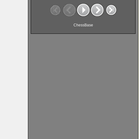
ChessBase